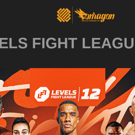
ELS FIGHT LEAGU