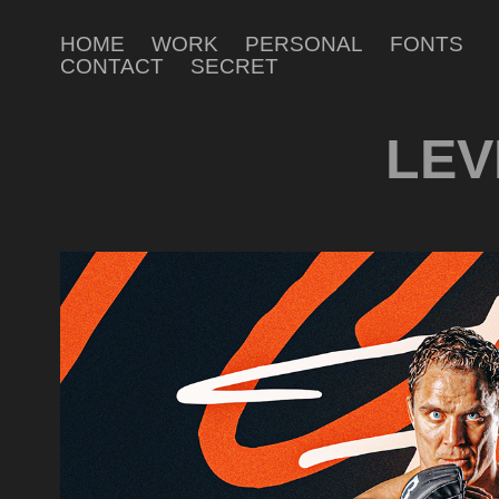
HOME
WORK
PERSONAL
FONTS
CONTACT
SECRET
LEV